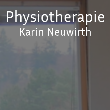
Physiotherapie
Karin Neuwirth