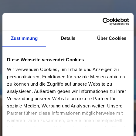
Zustimmung
Details
Über Cookies
Diese Webseite verwendet Cookies
Wir verwenden Cookies, um Inhalte und Anzeigen zu
personalisieren, Funktionen für soziale Medien anbieten
zu können und die Zugriffe auf unsere Website zu
analysieren. Außerdem geben wir Informationen zu Ihrer
Verwendung unserer Website an unsere Partner für
soziale Medien, Werbung und Analysen weiter. Unsere
Partner führen diese Informationen möglicherweise mit
weiteren Daten zusammen, die Sie ihnen bereitgestellt
haben oder die sie im Rahmen Ihrer Nutzung der Dienste
gesammelt haben.