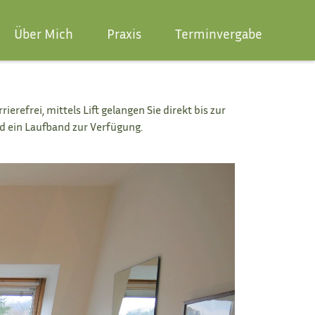
Über Mich
Praxis
Terminvergabe
rrierefrei
, mittels Lift gelangen Sie direkt bis zur
nd ein Laufband zur Verfügung.