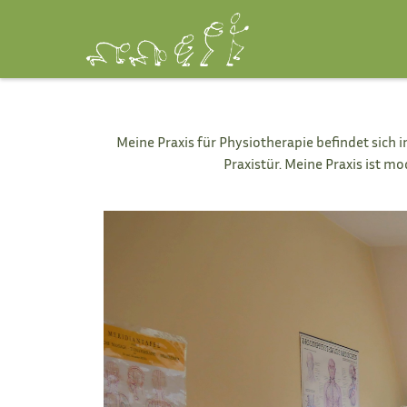
Meine Praxis für Physiotherapie befindet sich i
Praxistür. Meine Praxis ist m