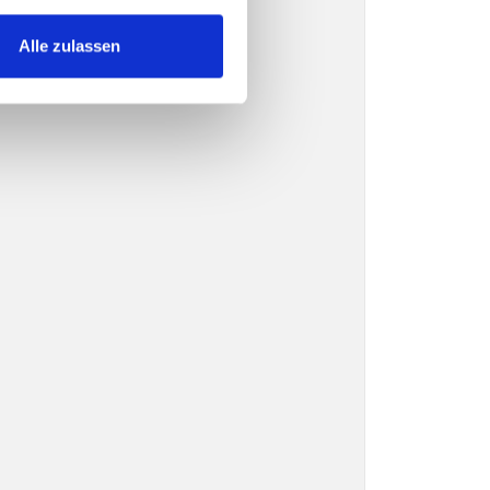
Alle zulassen