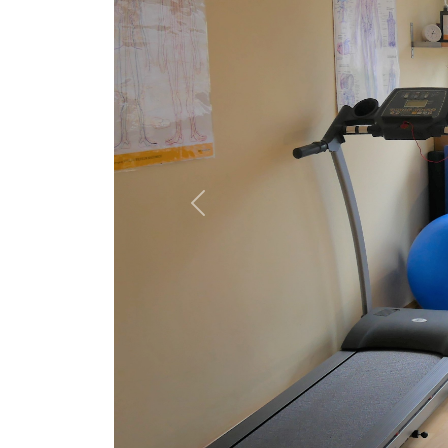
Previous