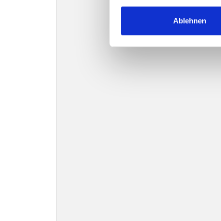
Ablehnen