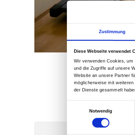
Zustimmung
Diese Webseite verwendet 
Wir verwenden Cookies, um I
und die Zugriffe auf unsere 
Website an unsere Partner fü
möglicherweise mit weiteren
der Dienste gesammelt habe
Einwilligungsauswahl
Notwendig