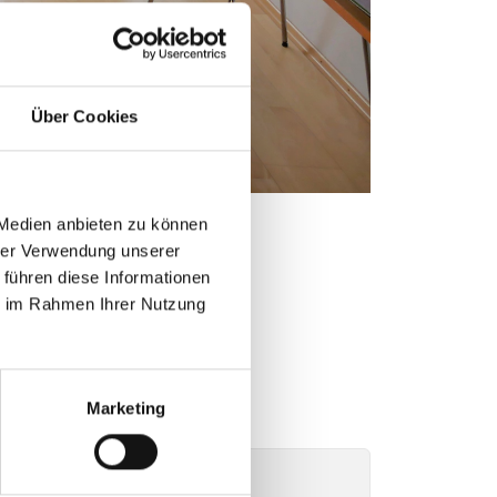
Über Cookies
 Medien anbieten zu können
hrer Verwendung unserer
 führen diese Informationen
ie im Rahmen Ihrer Nutzung
Marketing