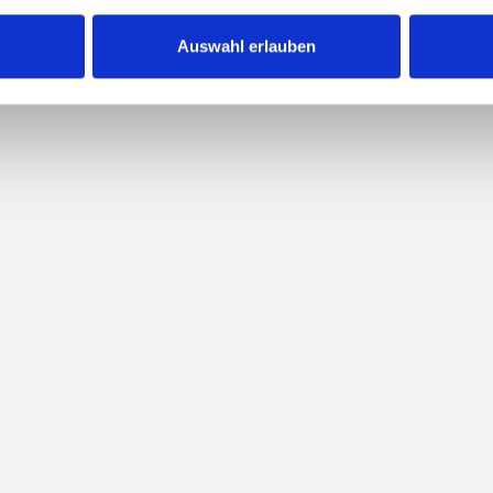
Auswahl erlauben