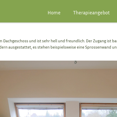
Home
Therapieangebot
m Dachgeschoss und ist sehr hell und freundlich. Der Zugang ist
ba
odern ausgestattet, es stehen beispielsweise eine Sprossenwand u