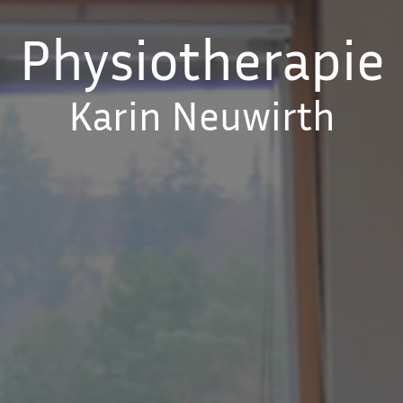
Physiotherapie
Karin Neuwirth