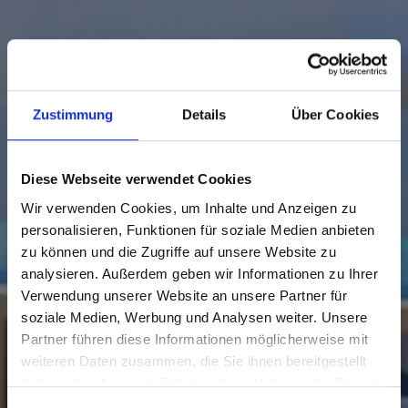
Zustimmung
Details
Über Cookies
Diese Webseite verwendet Cookies
Wir verwenden Cookies, um Inhalte und Anzeigen zu
personalisieren, Funktionen für soziale Medien anbieten
zu können und die Zugriffe auf unsere Website zu
analysieren. Außerdem geben wir Informationen zu Ihrer
Verwendung unserer Website an unsere Partner für
soziale Medien, Werbung und Analysen weiter. Unsere
Partner führen diese Informationen möglicherweise mit
weiteren Daten zusammen, die Sie ihnen bereitgestellt
haben oder die sie im Rahmen Ihrer Nutzung der Dienste
gesammelt haben.